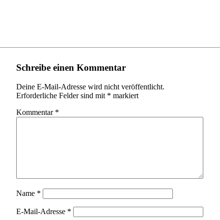
Schreibe einen Kommentar
Deine E-Mail-Adresse wird nicht veröffentlicht.
Erforderliche Felder sind mit
*
markiert
Kommentar
*
Name
*
E-Mail-Adresse
*