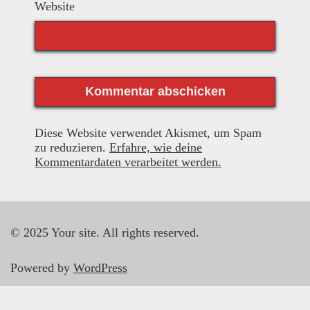
Website
Diese Website verwendet Akismet, um Spam
zu reduzieren.
Erfahre, wie deine
Kommentardaten verarbeitet werden.
© 2025 Your site. All rights reserved.
Powered by
WordPress