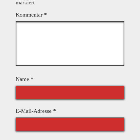
markiert
Kommentar
*
Name
*
E-Mail-Adresse
*