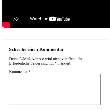
Schreibe einen Kommentar
Deine E-Mail-Adresse wird nicht veröffentlicht.
Erforderliche Felder sind mit
*
markiert
Kommentar
*