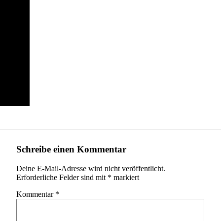
Schreibe einen Kommentar
Deine E-Mail-Adresse wird nicht veröffentlicht.
Erforderliche Felder sind mit
*
markiert
Kommentar
*