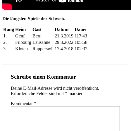
Die längsten Spiele der Schweiz
Rang
Heim
Gast
Datum
Dauer
1.
Genf
Bern
21.3.2019
117:43
2.
Fribourg
Lausanne
29.3.2022
105:58
3.
Kloten
Rapperswil
17.4.2018
102:32
Schreibe einen Kommentar
Deine E-Mail-Adresse wird nicht veröffentlicht.
Erforderliche Felder sind mit
*
markiert
Kommentar
*