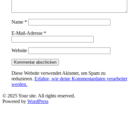
Name
*
E-Mail-Adresse
*
Website
Diese Website verwendet Akismet, um Spam zu
reduzieren.
Erfahre, wie deine Kommentardaten verarbeitet
werden.
© 2025 Your site. All rights reserved.
Powered by
WordPress