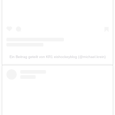
Ein Beitrag geteilt von KR1 eishockeyblog (@michael.krein)