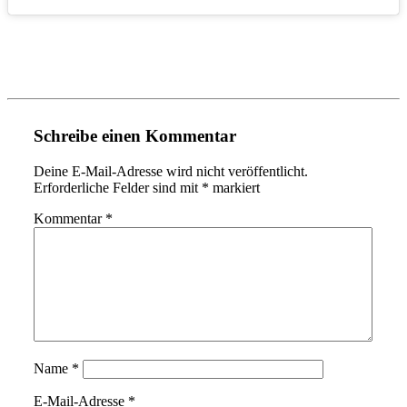
Schreibe einen Kommentar
Deine E-Mail-Adresse wird nicht veröffentlicht.
Erforderliche Felder sind mit
*
markiert
Kommentar
*
Name
*
E-Mail-Adresse
*