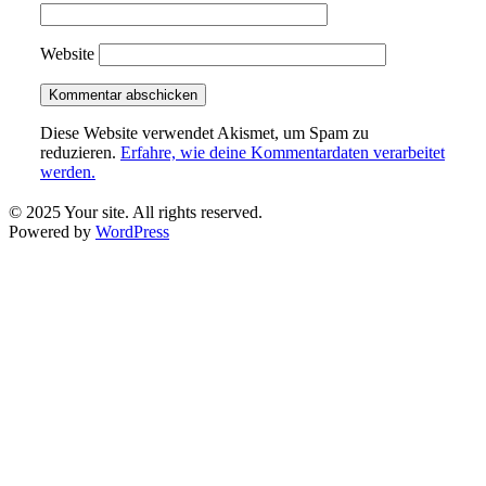
Website
Diese Website verwendet Akismet, um Spam zu
reduzieren.
Erfahre, wie deine Kommentardaten verarbeitet
werden.
© 2025 Your site. All rights reserved.
Powered by
WordPress