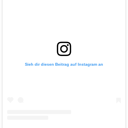
Sieh dir diesen Beitrag auf Instagram an