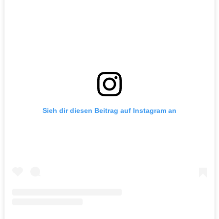
Sieh dir diesen Beitrag auf Instagram an