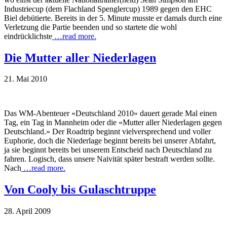
Industriecup (dem Flachland Spenglercup) 1989 gegen den EHC
Biel debütierte. Bereits in der 5. Minute musste er damals durch eine
Verletzung die Partie beenden und so startete die wohl
eindrücklichste
…read more.
Die Mutter aller Niederlagen
21. Mai 2010
Das WM-Abenteuer «Deutschland 2010» dauert gerade Mal einen
Tag, ein Tag in Mannheim oder die «Mutter aller Niederlagen gegen
Deutschland.» Der Roadtrip beginnt vielversprechend und voller
Euphorie, doch die Niederlage beginnt bereits bei unserer Abfahrt,
ja sie beginnt bereits bei unserem Entscheid nach Deutschland zu
fahren. Logisch, dass unsere Naivität später bestraft werden sollte.
Nach
…read more.
Von Cooly bis Gulaschtruppe
28. April 2009