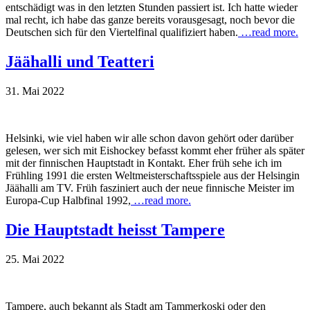
entschädigt was in den letzten Stunden passiert ist. Ich hatte wieder
mal recht, ich habe das ganze bereits vorausgesagt, noch bevor die
Deutschen sich für den Viertelfinal qualifiziert haben.
…read more.
Jäähalli und Teatteri
31. Mai 2022
Helsinki, wie viel haben wir alle schon davon gehört oder darüber
gelesen, wer sich mit Eishockey befasst kommt eher früher als später
mit der finnischen Hauptstadt in Kontakt. Eher früh sehe ich im
Frühling 1991 die ersten Weltmeisterschaftsspiele aus der Helsingin
Jäähalli am TV. Früh fasziniert auch der neue finnische Meister im
Europa-Cup Halbfinal 1992,
…read more.
Die Hauptstadt heisst Tampere
25. Mai 2022
Tampere, auch bekannt als Stadt am Tammerkoski oder den