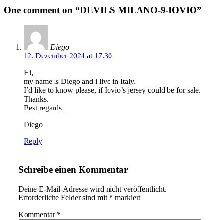
One comment on “DEVILS MILANO-9-IOVIO”
Diego
12. Dezember 2024 at 17:30
Hi,
my name is Diego and i live in Italy.
I’d like to know please, if Iovio’s jersey could be for sale.
Thanks.
Best regards.
Diego
Reply
Schreibe einen Kommentar
Deine E-Mail-Adresse wird nicht veröffentlicht.
Erforderliche Felder sind mit
*
markiert
Kommentar
*