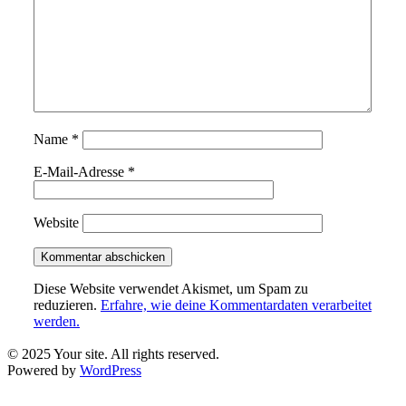
Name
*
E-Mail-Adresse
*
Website
Diese Website verwendet Akismet, um Spam zu
reduzieren.
Erfahre, wie deine Kommentardaten verarbeitet
werden.
© 2025 Your site. All rights reserved.
Powered by
WordPress