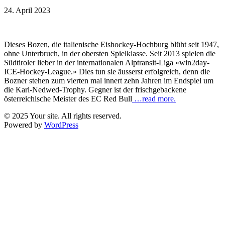
24. April 2023
Dieses Bozen, die italienische Eishockey-Hochburg blüht seit 1947,
ohne Unterbruch, in der obersten Spielklasse. Seit 2013 spielen die
Südtiroler lieber in der internationalen Alptransit-Liga «win2day-
ICE-Hockey-League.» Dies tun sie äusserst erfolgreich, denn die
Bozner stehen zum vierten mal innert zehn Jahren im Endspiel um
die Karl-Nedwed-Trophy. Gegner ist der frischgebackene
österreichische Meister des EC Red Bull
…read more.
© 2025 Your site. All rights reserved.
Powered by
WordPress