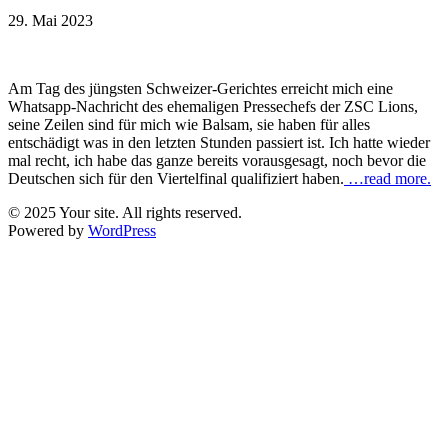
29. Mai 2023
Am Tag des jüngsten Schweizer-Gerichtes erreicht mich eine
Whatsapp-Nachricht des ehemaligen Pressechefs der ZSC Lions,
seine Zeilen sind für mich wie Balsam, sie haben für alles
entschädigt was in den letzten Stunden passiert ist. Ich hatte wieder
mal recht, ich habe das ganze bereits vorausgesagt, noch bevor die
Deutschen sich für den Viertelfinal qualifiziert haben.
…read more.
© 2025 Your site. All rights reserved.
Powered by
WordPress