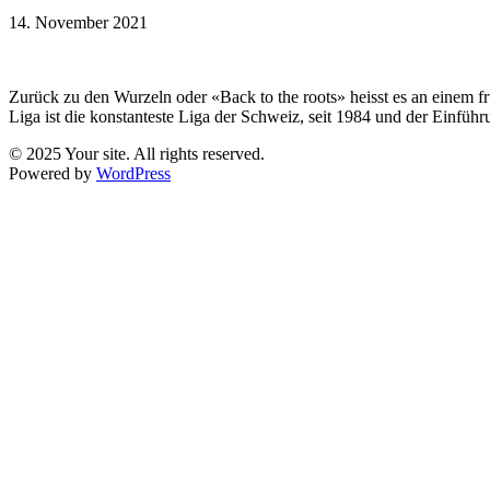
14. November 2021
Zurück zu den Wurzeln oder «Back to the roots» heisst es an einem fr
Liga ist die konstanteste Liga der Schweiz, seit 1984 und der Einführ
© 2025 Your site. All rights reserved.
Powered by
WordPress