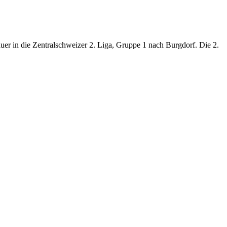
auer in die Zentralschweizer 2. Liga, Gruppe 1 nach Burgdorf. Die 2.