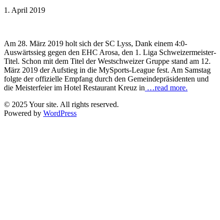
1. April 2019
Am 28. März 2019 holt sich der SC Lyss, Dank einem 4:0-
Auswärtssieg gegen den EHC Arosa, den 1. Liga Schweizermeister-
Titel. Schon mit dem Titel der Westschweizer Gruppe stand am 12.
März 2019 der Aufstieg in die MySports-League fest. Am Samstag
folgte der offizielle Empfang durch den Gemeindepräsidenten und
die Meisterfeier im Hotel Restaurant Kreuz in
…read more.
© 2025 Your site. All rights reserved.
Powered by
WordPress