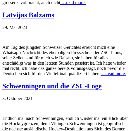
grösseres vollbracht, auch nicht
…read more.
Latvijas Balzams
29. Mai 2023
Am Tag des jüngsten Schweizer-Gerichtes erreicht mich eine
Whatsapp-Nachricht des ehemaligen Pressechefs der ZSC Lions,
seine Zeilen sind für mich wie Balsam, sie haben für alles
entschädigt was in den letzten Stunden passiert ist. Ich hatte wieder
mal recht, ich habe das ganze bereits vorausgesagt, noch bevor die
Deutschen sich für den Viertelfinal qualifiziert haben.
…read more.
Schwenningen und die ZSC-Loge
3. Oktober 2021
Endlich mal nach Schwenningen, endlich wieder mal ein Blick über
die Hockeygrenzen, denn Villingen-Schwenningen ist geografisch
die nächste ausländische Hockey-Destination aus Sicht des Berner