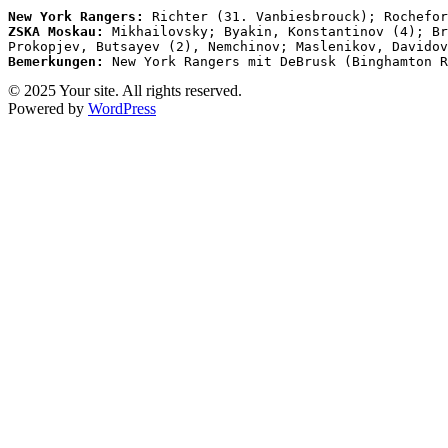
New York Rangers:
ZSKA Moskau:
 Mikhailovsky; Byakin, Konstantinov (4); Br
Bemerkungen:
 New York Rangers mit DeBrusk (Binghamton R
© 2025 Your site. All rights reserved.
Powered by
WordPress