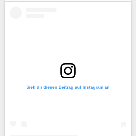
Sieh dir diesen Beitrag auf Instagram an