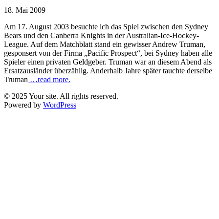
18. Mai 2009
Am 17. August 2003 besuchte ich das Spiel zwischen den Sydney
Bears und den Canberra Knights in der Australian-Ice-Hockey-
League. Auf dem Matchblatt stand ein gewisser Andrew Truman,
gesponsert von der Firma „Pacific Prospect“, bei Sydney haben alle
Spieler einen privaten Geldgeber. Truman war an diesem Abend als
Ersatzausländer überzählig. Anderhalb Jahre später tauchte derselbe
Truman
…read more.
© 2025 Your site. All rights reserved.
Powered by
WordPress