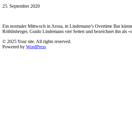
25. September 2020
Ein normaler Mittwoch in Arosa, in Lindemann’s Overtime Bar kümme
Röthlisberger, Guido Lindemann vier Seiten und bezeichnet ihn als «d
© 2025 Your site. All rights reserved.
Powered by
WordPress