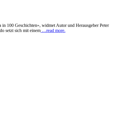
a in 100 Geschichten», widmet Autor und Herausgeber Peter
do setzt sich mit einem
…read more.