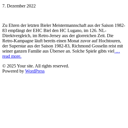
7. Dezember 2022
Zu Ehren der letzten Bieler Meistermannschaft aus der Saison 1982-
83 empfängt der EHC Biel den HC Lugano, im 126. NL-
Direktvergleich, im Retro-Jersey aus der glorreichen Zeit. Die
Retro-Kampagne läuft bereits einen Monat zuvor auf Hochtouren,
der Superstar aus der Saison 1982-83, Richmond Gosselin reist mit
seiner ganzen Familie aus Übersee an. Solche Spiele gibts viel
…
read more.
© 2025 Your site. All rights reserved.
Powered by
WordPress