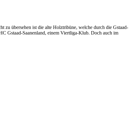
 zu übersehen ist die alte Holztribüne, welche durch die Gstaad-
es HC Gstaad-Saanenland, einem Viertliga-Klub. Doch auch im