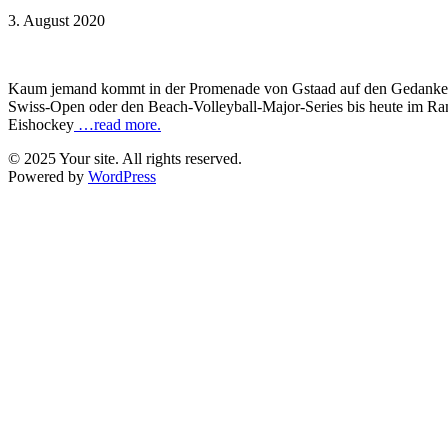
3. August 2020
Kaum jemand kommt in der Promenade von Gstaad auf den Gedanken, da
Swiss-Open oder den Beach-Volleyball-Major-Series bis heute im Ram
Eishockey
…read more.
© 2025 Your site. All rights reserved.
Powered by
WordPress