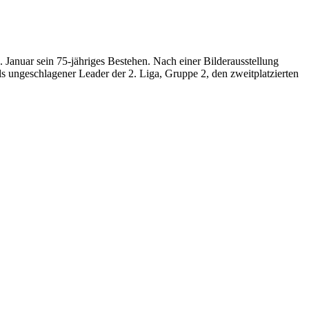
 Januar sein 75-jähriges Bestehen. Nach einer Bilderausstellung
ungeschlagener Leader der 2. Liga, Gruppe 2, den zweitplatzierten