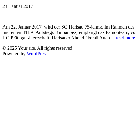
23. Januar 2017
Am 22. Januar 2017, wird der SC Herisau 75-jährig. Im Rahmen des st
und einem NLA-Aufstiegs-Kinoanlass, empfängt das Fanionteam, vor 
HC Prättigau-Herrschaft. Herisauer Abend überall Auch
…read more
© 2025 Your site. All rights reserved.
Powered by
WordPress