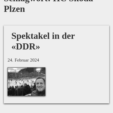
Plzen
Spektakel in der
«DDR»
24. Februar 2024