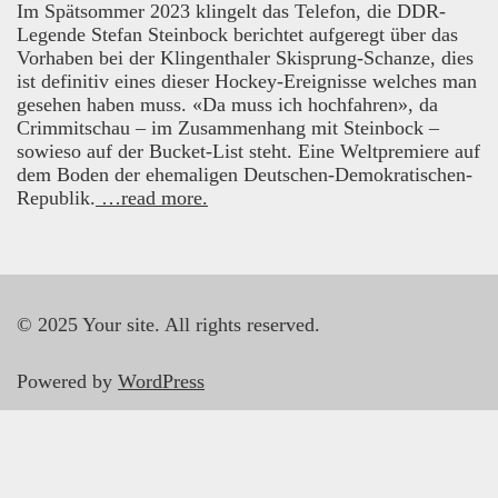
Im Spätsommer 2023 klingelt das Telefon, die DDR-
Legende Stefan Steinbock berichtet aufgeregt über das
Vorhaben bei der Klingenthaler Skisprung-Schanze, dies
ist definitiv eines dieser Hockey-Ereignisse welches man
gesehen haben muss. «Da muss ich hochfahren», da
Crimmitschau – im Zusammenhang mit Steinbock –
sowieso auf der Bucket-List steht. Eine Weltpremiere auf
dem Boden der ehemaligen Deutschen-Demokratischen-
Republik.
…read more.
© 2025 Your site. All rights reserved.
Powered by
WordPress