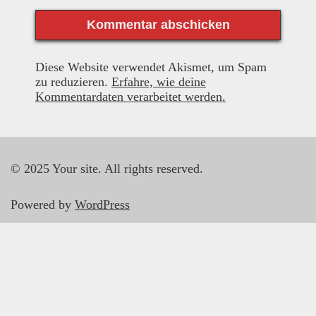
Diese Website verwendet Akismet, um Spam
zu reduzieren.
Erfahre, wie deine
Kommentardaten verarbeitet werden.
© 2025 Your site. All rights reserved.
Powered by
WordPress