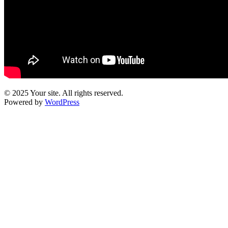
© 2025 Your site. All rights reserved.
Powered by
WordPress