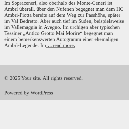
Im Sopraceneri, also oberhalb des Monte-Ceneri ist
Ambrì überall, über den Nufenen begegnet man dem HC
Ambri-Piotta bereits auf dem Weg zur Passhöhe, später
im Val Bedretto. Aber auch tief im Süden, beispielsweise
im Vallemaggia in Avegno. Im urchigen aber typischen
Tessiner „Antico Grotto Mai Morire“ begegnet man
einem bemerkenswerten Autogramm einer ehemaligen
Ambrì-Legende. Im
…read more.
© 2025 Your site. All rights reserved.
Powered by
WordPress