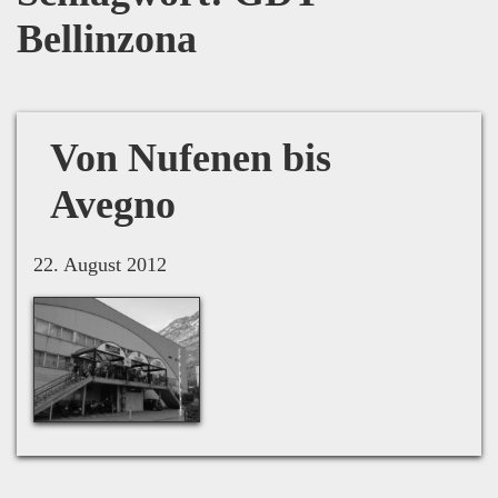
Bellinzona
Von Nufenen bis
Avegno
22. August 2012