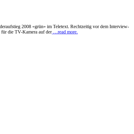
raufstieg 2008 «grün» im Teletext. Rechtzeitig vor dem Interview-
 für die TV-Kamera auf der
…read more.