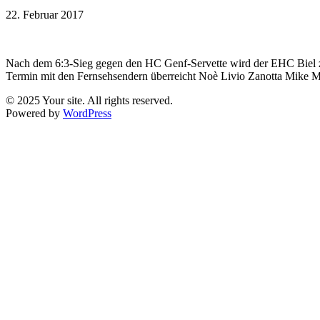
22. Februar 2017
Nach dem 6:3-Sieg gegen den HC Genf-Servette wird der EHC Biel zu
Termin mit den Fernsehsendern überreicht Noè Livio Zanotta Mike M
© 2025 Your site. All rights reserved.
Powered by
WordPress