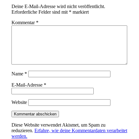
Deine E-Mail-Adresse wird nicht veröffentlicht.
Erforderliche Felder sind mit
*
markiert
Kommentar
*
Name
*
E-Mail-Adresse
*
Website
Diese Website verwendet Akismet, um Spam zu
reduzieren.
Erfahre, wie deine Kommentardaten verarbeitet
werden.