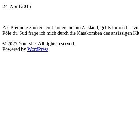
24. April 2015
Als Premiere zum ersten Länderspiel im Ausland, gehts für mich – vo
Pôle-du-Sud frage ich mich durch die Katakomben des ansässigen Klu
© 2025 Your site. All rights reserved.
Powered by
WordPress