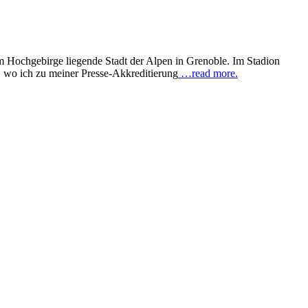
im Hochgebirge liegende Stadt der Alpen in Grenoble. Im Stadion
, wo ich zu meiner Presse-Akkreditierung
…read more.