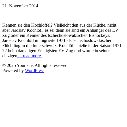
21. November 2014
Kennen sie den Kochlöffel? Vielleicht den aus der Küche, nicht
aber Jaroslav Kochlöfl, es sei denn sie sind ein Anhänger des EV
Zug oder ein Kenner des tschechoslowakischen Eishockeys.
Jaroslav Kochlöfl immigrierte 1971 als tschechoslowakischer
Flüchtling in die Innerschweiz. Kochlöfl spielte in der Saison 1971-
72 beim damaligen Erstligisten EV Zug und wurde in seiner
einzigen
…read more.
© 2025 Your site. All rights reserved.
Powered by
WordPress