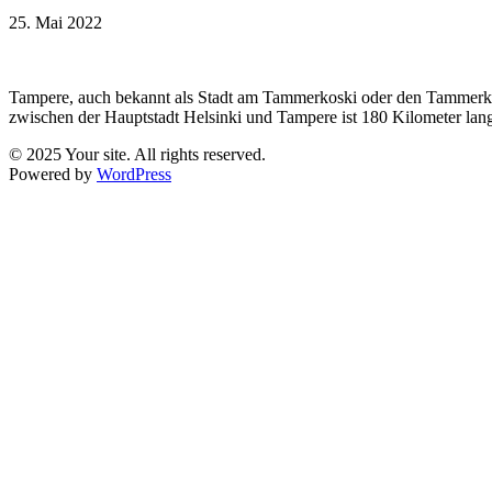
25. Mai 2022
Tampere, auch bekannt als Stadt am Tammerkoski oder den Tammerkos
zwischen der Hauptstadt Helsinki und Tampere ist 180 Kilometer lan
© 2025 Your site. All rights reserved.
Powered by
WordPress