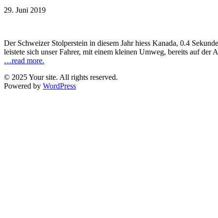
29. Juni 2019
Der Schweizer Stolperstein in diesem Jahr hiess Kanada, 0.4 Sekun
leistete sich unser Fahrer, mit einem kleinen Umweg, bereits auf der 
…read more.
© 2025 Your site. All rights reserved.
Powered by
WordPress