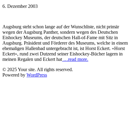
6. Dezember 2003
Augsburg steht schon lange auf der Wunschliste, nicht primär
wegen der Augsburg Panther, sondern wegen des Deutschen
Eishockey Museums, der deutschen Hall-of-Fame mit Sitz in
Augsburg. Präsident und Förderer des Museums, welche in einem
ehemaligen Hallenbad untergebracht ist, ist Horst Eckert. «Horst
Eckert», rund zwei Dutzend seiner Eishockey-Bücher lagern in
meinen Regalen und Eckert hat
…read more.
© 2025 Your site. All rights reserved.
Powered by
WordPress