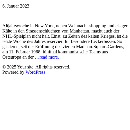
6. Januar 2023
Altjahrswoche in New York, neben Weihnachtsshopping und eisiger
Kälte in den Strassenschluchten von Manhattan, macht auch der
NHL-Spielplan nicht halt. Einst, zu Zeiten des kalten Krieges, ist die
letzte Woche des Jahres reserviert für besondere Leckerbissen. So
gastieren, seit der Eröffnung des vierten Madison-Square-Gardens,
am 11. Februar 1968, fünfmal kommunistische Teams aus
Osteuropa an der
…read more.
© 2025 Your site. All rights reserved.
Powered by
WordPress