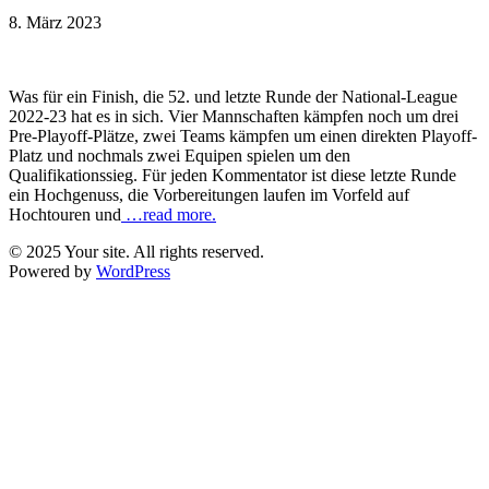
8. März 2023
Was für ein Finish, die 52. und letzte Runde der National-League
2022-23 hat es in sich. Vier Mannschaften kämpfen noch um drei
Pre-Playoff-Plätze, zwei Teams kämpfen um einen direkten Playoff-
Platz und nochmals zwei Equipen spielen um den
Qualifikationssieg. Für jeden Kommentator ist diese letzte Runde
ein Hochgenuss, die Vorbereitungen laufen im Vorfeld auf
Hochtouren und
…read more.
© 2025 Your site. All rights reserved.
Powered by
WordPress