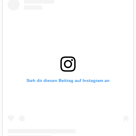
Sieh dir diesen Beitrag auf Instagram an