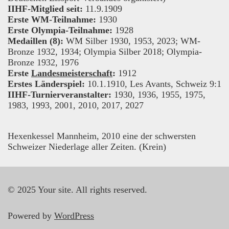
IIHF-Mitglied seit:
11.9.1909
Erste WM-Teilnahme:
1930
Erste Olympia-Teilnahme:
1928
Medaillen (8):
WM Silber 1930, 1953, 2023; WM-
Bronze 1932, 1934; Olympia Silber 2018; Olympia-
Bronze 1932, 1976
Erste
Landesmeisterschaft
:
1912
Erstes Länderspiel:
10.1.1910, Les Avants, Schweiz 9:1
IIHF-Turnierveranstalter:
1930, 1936, 1955, 1975,
1983, 1993, 2001, 2010, 2017, 2027
Hexenkessel Mannheim, 2010 eine der schwersten
Schweizer Niederlage aller Zeiten. (Krein)
© 2025 Your site. All rights reserved.
Powered by
WordPress