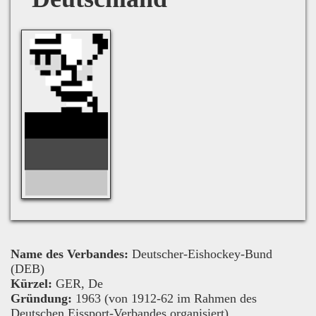
Name des Verbandes:
Deutscher-Eishockey-Bund
(DEB)
Kürzel:
GER, De
Gründung:
1963 (von 1912-62 im Rahmen des
Deutschen Eissport-Verbandes organisiert)