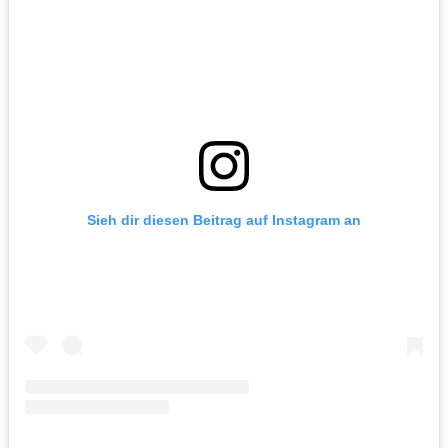
Sieh dir diesen Beitrag auf Instagram an