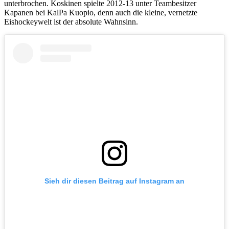
unterbrochen. Koskinen spielte 2012-13 unter Teambesitzer
Kapanen bei KalPa Kuopio, denn auch die kleine, vernetzte
Eishockeywelt ist der absolute Wahnsinn.
Sieh dir diesen Beitrag auf Instagram an