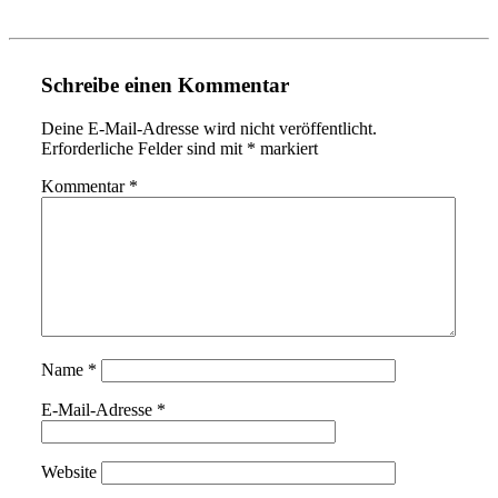
Schreibe einen Kommentar
Deine E-Mail-Adresse wird nicht veröffentlicht.
Erforderliche Felder sind mit
*
markiert
Kommentar
*
Name
*
E-Mail-Adresse
*
Website