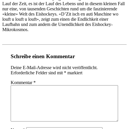
Lauf der Zeit, es ist der Lauf des Lebens und in diesem kleinen Fall
nur eine, von tausenden Geschichten rund um die faszinierende
«kleine» Welt des Eishockeys. «D’Zit isch en auti Maschine wo
louft u louft u louft», zeigt zum einen die Endlichkeit einer
Laufbahn und zum andern die Unendlichkeit des Eishockey-
Mikrokosmos.
Schreibe einen Kommentar
Deine E-Mail-Adresse wird nicht veröffentlicht.
Erforderliche Felder sind mit
*
markiert
Kommentar
*