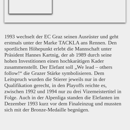
1993 wechselt der EC Graz seinen Ausrüster und geht
erstmals unter der Marke TACKLA ans Rennen. Den
sportlichen Höhepunkt erlebt die Mannschaft unter
Präsident Hannes Kartnig, der ab 1989 durch seine
hohen Investitionen einen hochkarätigen Kader
zusammenstellt. Der Elefant soll „We lead – others
follow!“ die Grazer Stärke symbolisieren. Dem
Leitspruch wurden die Stierer jeweils nur in der
Qualifikation gerecht, in den Playoffs reichte es,
zwischen 1992 und 1994 nur zu drei Vizemeistertitel in
Folge. Auch in der Alpenliga standen die Elefanten im
Dezember 1993 kurz vor dem Finaleinzug und mussten
sich mit der Bronze-Medaille begnügen.