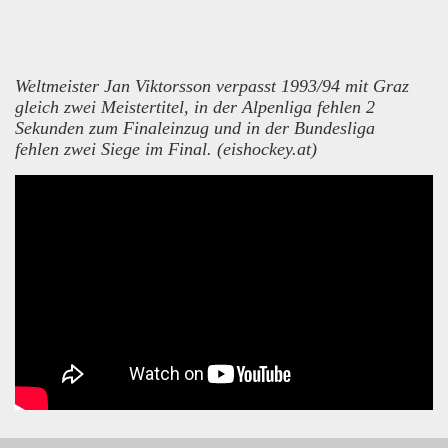
Weltmeister Jan Viktorsson verpasst 1993/94 mit Graz
gleich zwei Meistertitel, in der Alpenliga fehlen 2
Sekunden zum Finaleinzug und in der Bundesliga
fehlen zwei Siege im Final. (eishockey.at)