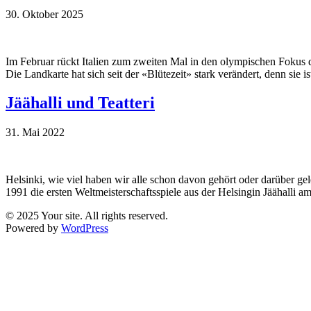
30. Oktober 2025
Im Februar rückt Italien zum zweiten Mal in den olympischen Fokus 
Die Landkarte hat sich seit der «Blütezeit» stark verändert, denn si
Jäähalli und Teatteri
31. Mai 2022
Helsinki, wie viel haben wir alle schon davon gehört oder darüber gel
1991 die ersten Weltmeisterschaftsspiele aus der Helsingin Jäähalli 
© 2025 Your site. All rights reserved.
Powered by
WordPress