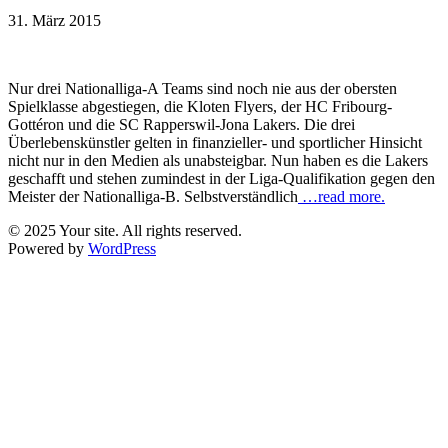
31. März 2015
Nur drei Nationalliga-A Teams sind noch nie aus der obersten
Spielklasse abgestiegen, die Kloten Flyers, der HC Fribourg-
Gottéron und die SC Rapperswil-Jona Lakers. Die drei
Überlebenskünstler gelten in finanzieller- und sportlicher Hinsicht
nicht nur in den Medien als unabsteigbar. Nun haben es die Lakers
geschafft und stehen zumindest in der Liga-Qualifikation gegen den
Meister der Nationalliga-B. Selbstverständlich
…read more.
© 2025 Your site. All rights reserved.
Powered by
WordPress