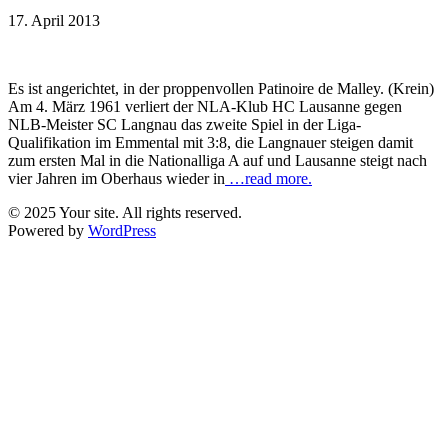
17. April 2013
Es ist angerichtet, in der proppenvollen Patinoire de Malley. (Krein)
Am 4. März 1961 verliert der NLA-Klub HC Lausanne gegen
NLB-Meister SC Langnau das zweite Spiel in der Liga-
Qualifikation im Emmental mit 3:8, die Langnauer steigen damit
zum ersten Mal in die Nationalliga A auf und Lausanne steigt nach
vier Jahren im Oberhaus wieder in
…read more.
© 2025 Your site. All rights reserved.
Powered by
WordPress