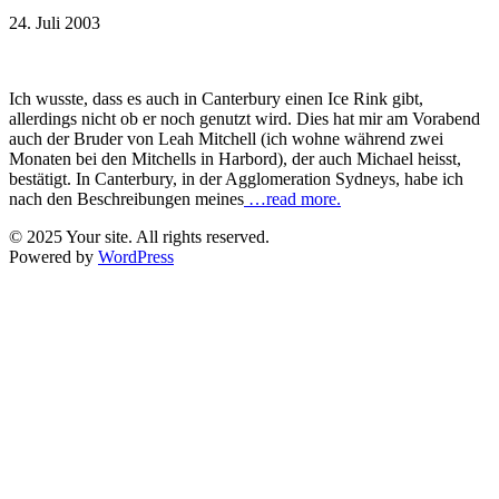
24. Juli 2003
Ich wusste, dass es auch in Canterbury einen Ice Rink gibt,
allerdings nicht ob er noch genutzt wird. Dies hat mir am Vorabend
auch der Bruder von Leah Mitchell (ich wohne während zwei
Monaten bei den Mitchells in Harbord), der auch Michael heisst,
bestätigt. In Canterbury, in der Agglomeration Sydneys, habe ich
nach den Beschreibungen meines
…read more.
© 2025 Your site. All rights reserved.
Powered by
WordPress