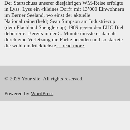
Der Startschuss unserer diesjährigen WM-Reise erfolgte
in Lyss. Lyss ein «kleines Dorf» mit 13’000 Einwohnern
im Berner Seeland, wo einst der aktuelle
Nationaltrainer(held) Sean Simpson am Industriecup
(dem Flachland Spenglercup) 1989 gegen den EHC Biel
debütierte. Bereits in der 5. Minute musste er damals
durch eine Verletzung die Partie beenden und so startete
die wohl eindrücklichste
…read more.
© 2025 Your site. All rights reserved.
Powered by
WordPress