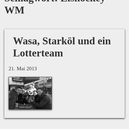
WM
Wasa, Starköl und ein
Lotterteam
21. Mai 2013