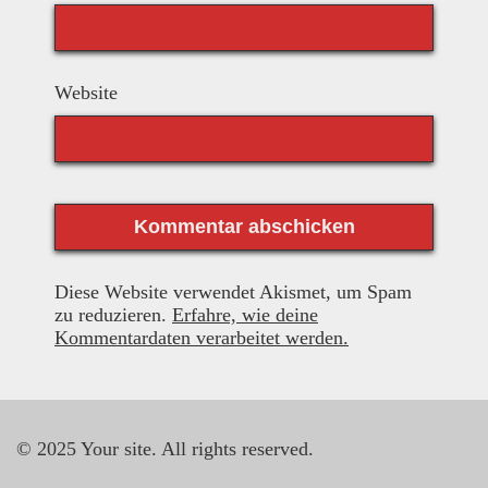
Website
Diese Website verwendet Akismet, um Spam
zu reduzieren.
Erfahre, wie deine
Kommentardaten verarbeitet werden.
© 2025 Your site. All rights reserved.