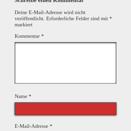
Schreibe einen Kommentar
Deine E-Mail-Adresse wird nicht
veröffentlicht.
Erforderliche Felder sind mit
*
markiert
Kommentar
*
Name
*
E-Mail-Adresse
*